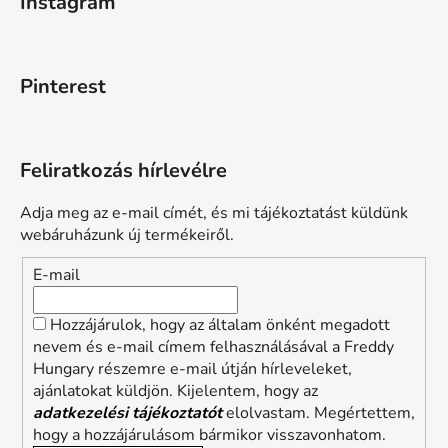
Instagram
Pinterest
Feliratkozás hírlevélre
Adja meg az e-mail címét, és mi tájékoztatást küldünk
webáruházunk új termékeiről.
E-mail
Hozzájárulok, hogy az általam önként megadott
nevem és e-mail címem felhasználásával a Freddy
Hungary részemre e-mail útján hírleveleket,
ajánlatokat küldjön. Kijelentem, hogy az
adatkezelési tájékoztatót
elolvastam. Megértettem,
hogy a hozzájárulásom bármikor visszavonhatom.