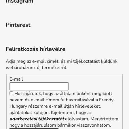
Instagram
Pinterest
Feliratkozás hírlevélre
Adja meg az e-mail címét, és mi tájékoztatást küldünk
webáruházunk új termékeiről.
E-mail
Hozzájárulok, hogy az általam önként megadott
nevem és e-mail címem felhasználásával a Freddy
Hungary részemre e-mail útján hírleveleket,
ajánlatokat küldjön. Kijelentem, hogy az
adatkezelési tájékoztatót
elolvastam. Megértettem,
hogy a hozzájárulásom bármikor visszavonhatom.