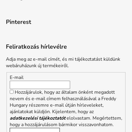
Pinterest
Feliratkozás hírlevélre
Adja meg az e-mail címét, és mi tájékoztatást küldünk
webáruházunk új termékeiről.
E-mail
Hozzájárulok, hogy az általam önként megadott
nevem és e-mail címem felhasználásával a Freddy
Hungary részemre e-mail útján hírleveleket,
ajánlatokat küldjön. Kijelentem, hogy az
adatkezelési tájékoztatót
elolvastam. Megértettem,
hogy a hozzájárulásom bármikor visszavonhatom.