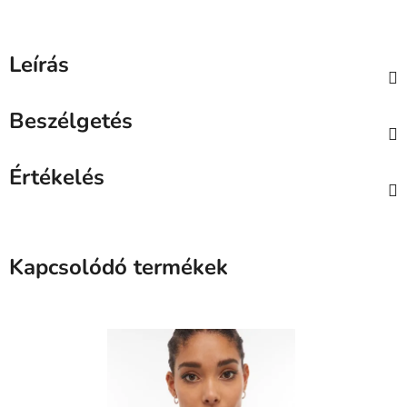
Leírás
Beszélgetés
Értékelés
Kapcsolódó termékek