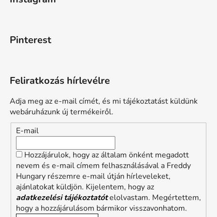
Pinterest
Feliratkozás hírlevélre
Adja meg az e-mail címét, és mi tájékoztatást küldünk
webáruházunk új termékeiről.
E-mail
Hozzájárulok, hogy az általam önként megadott
nevem és e-mail címem felhasználásával a Freddy
Hungary részemre e-mail útján hírleveleket,
ajánlatokat küldjön. Kijelentem, hogy az
adatkezelési tájékoztatót
elolvastam. Megértettem,
hogy a hozzájárulásom bármikor visszavonhatom.