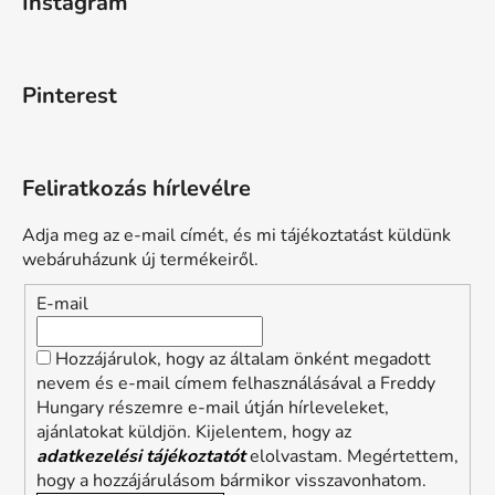
Instagram
Pinterest
Feliratkozás hírlevélre
Adja meg az e-mail címét, és mi tájékoztatást küldünk
webáruházunk új termékeiről.
E-mail
Hozzájárulok, hogy az általam önként megadott
nevem és e-mail címem felhasználásával a Freddy
Hungary részemre e-mail útján hírleveleket,
ajánlatokat küldjön. Kijelentem, hogy az
adatkezelési tájékoztatót
elolvastam. Megértettem,
hogy a hozzájárulásom bármikor visszavonhatom.