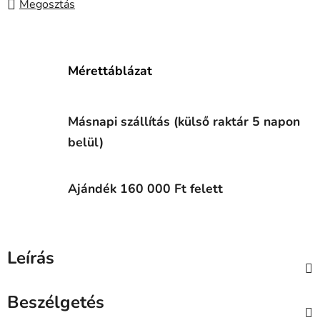
Megosztás
Mérettáblázat
Másnapi szállítás (külső raktár 5 napon
belül)
Ajándék 160 000 Ft felett
Leírás
Beszélgetés