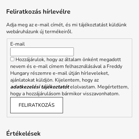
Feliratkozás hírlevélre
Adja meg az e-mail címét, és mi tájékoztatást küldünk
webáruházunk új termékeiről.
E-mail
Hozzájárulok, hogy az általam önként megadott
nevem és e-mail címem felhasználásával a Freddy
Hungary részemre e-mail útján hírleveleket,
ajánlatokat küldjön. Kijelentem, hogy az
adatkezelési tájékoztatót
elolvastam. Megértettem,
hogy a hozzájárulásom bármikor visszavonhatom.
FELIRATKOZÁS
Értékelések