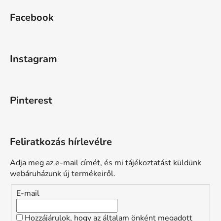
Facebook
Instagram
Pinterest
Feliratkozás hírlevélre
Adja meg az e-mail címét, és mi tájékoztatást küldünk
webáruházunk új termékeiről.
E-mail
Hozzájárulok, hogy az általam önként megadott