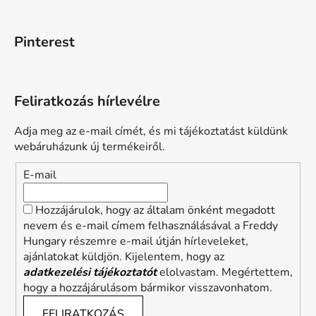
Pinterest
Feliratkozás hírlevélre
Adja meg az e-mail címét, és mi tájékoztatást küldünk
webáruházunk új termékeiről.
E-mail
Hozzájárulok, hogy az általam önként megadott
nevem és e-mail címem felhasználásával a Freddy
Hungary részemre e-mail útján hírleveleket,
ajánlatokat küldjön. Kijelentem, hogy az
adatkezelési tájékoztatót
elolvastam. Megértettem,
hogy a hozzájárulásom bármikor visszavonhatom.
FELIRATKOZÁS