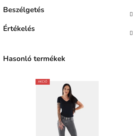
Beszélgetés
Értékelés
Hasonló termékek
AKCIÓ