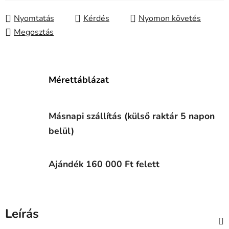
Nyomtatás
Kérdés
Nyomon követés
Megosztás
Mérettáblázat
Másnapi szállítás (külső raktár 5 napon
belül)
Ajándék 160 000 Ft felett
Leírás