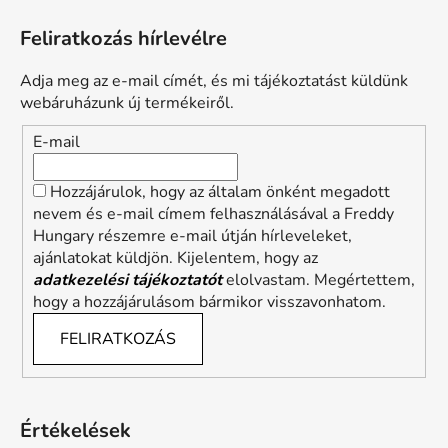
Feliratkozás hírlevélre
Adja meg az e-mail címét, és mi tájékoztatást küldünk
webáruházunk új termékeiről.
E-mail
Hozzájárulok, hogy az általam önként megadott
nevem és e-mail címem felhasználásával a Freddy
Hungary részemre e-mail útján hírleveleket,
ajánlatokat küldjön. Kijelentem, hogy az
adatkezelési tájékoztatót
elolvastam. Megértettem,
hogy a hozzájárulásom bármikor visszavonhatom.
FELIRATKOZÁS
Értékelések