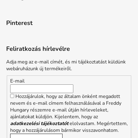
Pinterest
Feliratkozás hírlevélre
Adja meg az e-mail címét, és mi tájékoztatást küldünk
webáruházunk új termékeiről.
E-mail
Hozzájárulok, hogy az általam önként megadott
nevem és e-mail címem felhasználásával a Freddy
Hungary részemre e-mail útján hírleveleket,
ajánlatokat küldjön. Kijelentem, hogy az
adatkezelési tájékoztatót
elolvastam. Megértettem,
hogy a hozzájárulásom bármikor visszavonhatom.